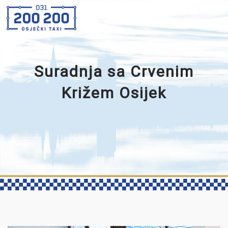
Suradnja sa Crvenim
Križem Osijek