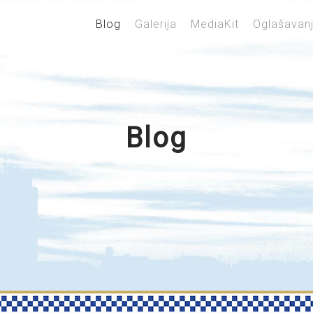
Blog
Galerija
MediaKit
Oglašavan
Blog